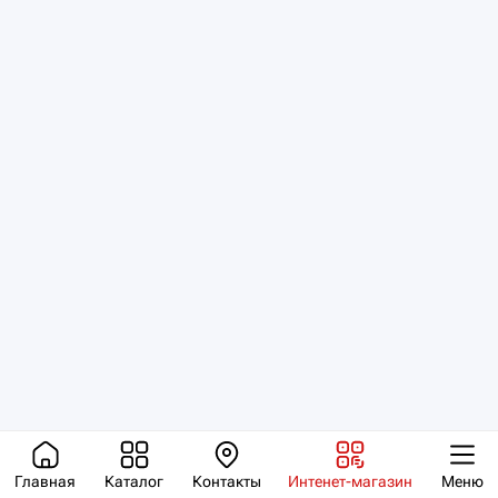
Главная
Каталог
Контакты
Интенет-магазин
Меню