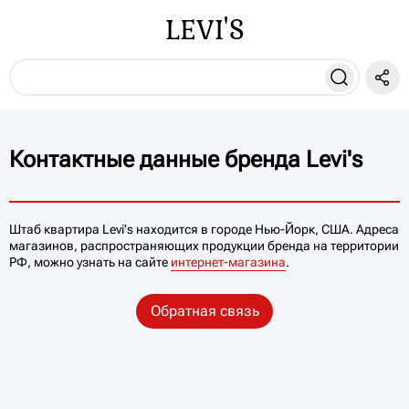
LEVI'S
Контактные данные бренда Levi's
Штаб квартира Levi's находится в городе Нью-Йорк, США. Адреса
магазинов, распространяющих продукции бренда на территории
РФ, можно узнать на сайте
интернет-магазина
.
Обратная связь