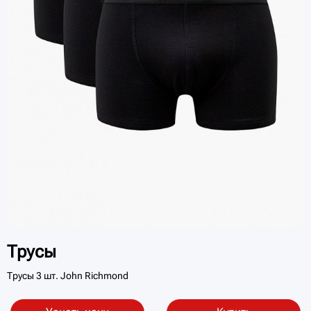
Трусы
Трусы 3 шт. John Richmond