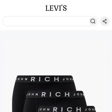
LEVI'S