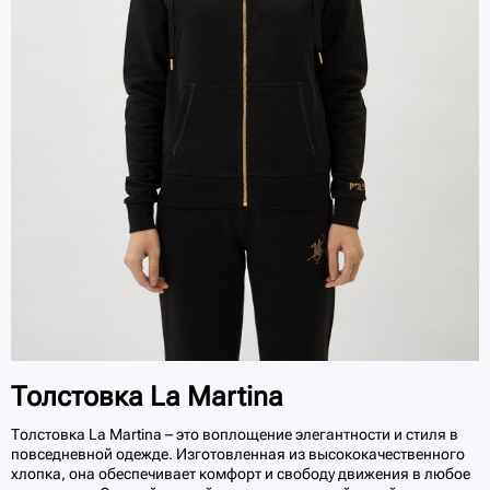
Толстовка La Martina
Толстовка La Martina – это воплощение элегантности и стиля в
повседневной одежде. Изготовленная из высококачественного
хлопка, она обеспечивает комфорт и свободу движения в любое