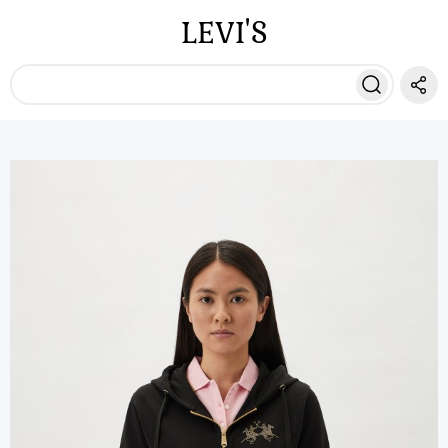
LEVI'S