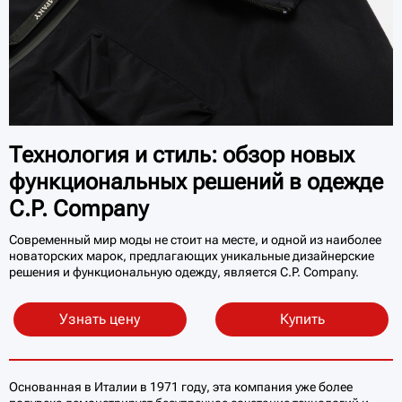
Технология и стиль: обзор новых
функциональных решений в одежде
C.P. Company
Современный мир моды не стоит на месте, и одной из наиболее
новаторских марок, предлагающих уникальные дизайнерские
решения и функциональную одежду, является C.P. Company.
Узнать цену
Купить
Основанная в Италии в 1971 году, эта компания уже более