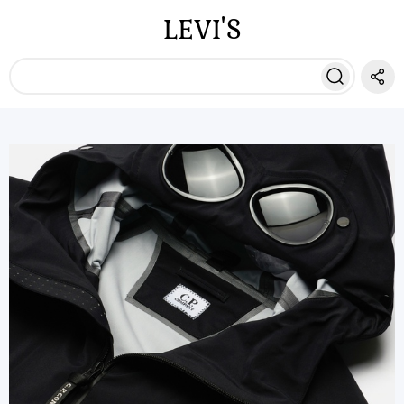
LEVI'S