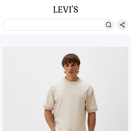
LEVI'S