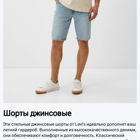
Шорты джинсовые
Эти стильные джинсовые шорты от Levi's идеально дополнят ваш
летний гардероб. Выполненные из высококачественного денима,
они обеспечивают комфорт и долговечность. Классический