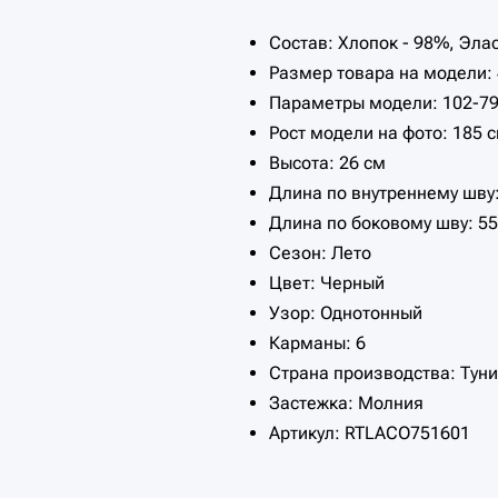
Состав: Хлопок - 98%, Эла
Размер товара на модели:
Параметры модели: 102-79
Рост модели на фото: 185 
Высота: 26 см
Длина по внутреннему шву:
Длина по боковому шву: 55
Сезон: Лето
Цвет: Черный
Узор: Однотонный
Карманы: 6
Страна производства: Туни
Застежка: Молния
Артикул: RTLACO751601