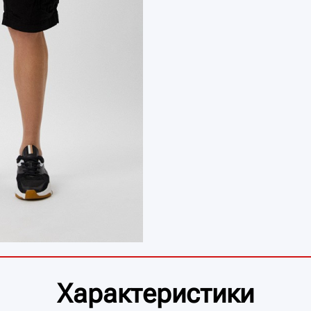
Характеристики