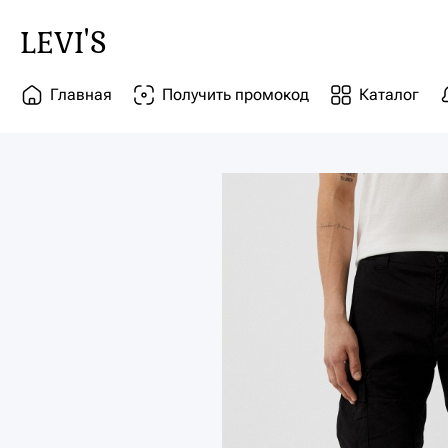
LEVI'S
Главная
Получить промокод
Каталог