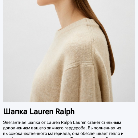
Шапка Lauren Ralph
Элегантная шапка от Lauren Ralph Lauren станет стильным
дополнением вашего зимнего гардероба. Выполненная из
высококачественного материала, она обеспечивает тепло и