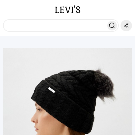
LEVI'S