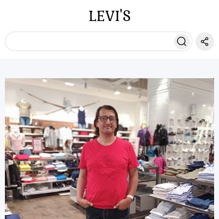
LEVI'S