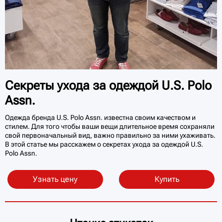
Секреты ухода за одеждой U.S. Polo
Assn.
Одежда бренда U.S. Polo Assn. известна своим качеством и
стилем. Для того чтобы ваши вещи длительное время сохраняли
свой первоначальный вид, важно правильно за ними ухаживать.
В этой статье мы расскажем о секретах ухода за одеждой U.S.
Polo Assn.
Узнать цену
Купить