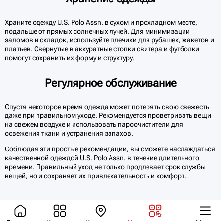
Храните одежду U.S. Polo Assn. в сухом и прохладном месте,
подальше от прямых солнечных лучей. Для минимизации
заломов и складок, используйте плечики для рубашек, жакетов и
платьев. Свернутые в аккуратные стопки свитера и футболки
помогут сохранить их форму и структуру.
Регулярное обслуживание
Спустя некоторое время одежда может потерять свою свежесть
даже при правильном уходе. Рекомендуется проветривать вещи
на свежем воздухе и использовать пароочистители для
освежения ткани и устранения запахов.
Соблюдая эти простые рекомендации, вы сможете наслаждаться
качественной одеждой U.S. Polo Assn. в течение длительного
времени. Правильный уход не только продлевает срок службы
вещей, но и сохраняет их привлекательность и комфорт.