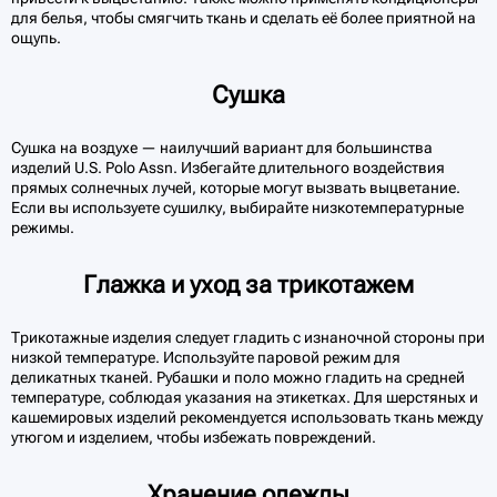
для белья, чтобы смягчить ткань и сделать её более приятной на
ощупь.
Сушка
Сушка на воздухе — наилучший вариант для большинства
изделий U.S. Polo Assn. Избегайте длительного воздействия
прямых солнечных лучей, которые могут вызвать выцветание.
Если вы используете сушилку, выбирайте низкотемпературные
режимы.
Глажка и уход за трикотажем
Трикотажные изделия следует гладить с изнаночной стороны при
низкой температуре. Используйте паровой режим для
деликатных тканей. Рубашки и поло можно гладить на средней
температуре, соблюдая указания на этикетках. Для шерстяных и
кашемировых изделий рекомендуется использовать ткань между
утюгом и изделием, чтобы избежать повреждений.
Хранение одежды