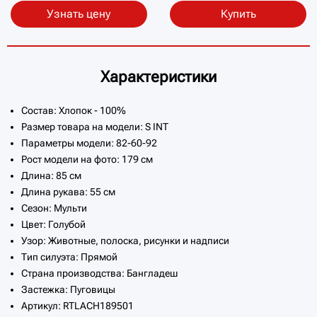
Узнать цену
Купить
Характеристики
Состав: Хлопок - 100%
Размер товара на модели: S INT
Параметры модели: 82-60-92
Рост модели на фото: 179 см
Длина: 85 см
Длина рукава: 55 см
Сезон: Мульти
Цвет: Голубой
Узор: Животные, полоска, рисунки и надписи
Тип силуэта: Прямой
Страна производства: Бангладеш
Застежка: Пуговицы
Артикул: RTLACH189501