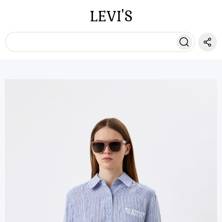
LEVI'S