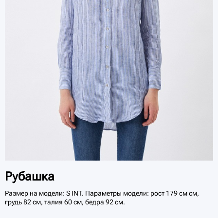
Рубашка
Размер на модели: S INT. Параметры модели: рост 179 см см,
грудь 82 см, талия 60 см, бедра 92 см.