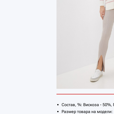
Состав, %: Вискоза - 50%,
Размер товара на модели: