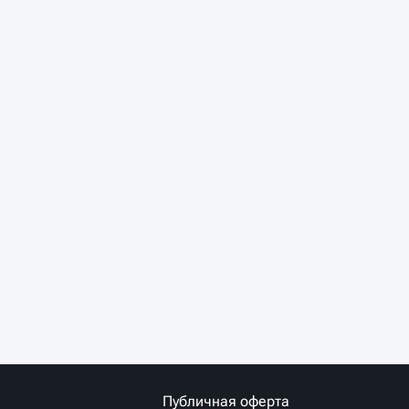
Публичная оферта