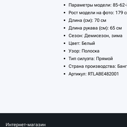
Параметры модели: 85-62-
Рост модели на фото: 179 
Длина (см): 70 см
Длина рукава (см): 65 см
Сезон: Демисезон, зима
Цвет: Белый
Узор: Полоска
Тип силуэта: Прямой
Страна производства: Бан
Артикул: RTLABE482001
Интернет-магазин