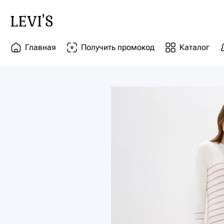
LEVI'S
Главная
Получить промокод
Каталог