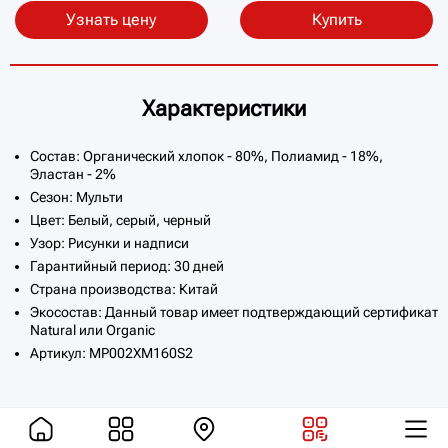
Узнать цену
Купить
Характеристики
Состав: Органический хлопок - 80%, Полиамид - 18%,
Эластан - 2%
Сезон: Мульти
Цвет: Белый, серый, черный
Узор: Рисунки и надписи
Гарантийный период: 30 дней
Страна производства: Китай
Экосостав: Данный товар имеет подтверждающий сертификат
Natural или Organic
Артикул: MP002XM160S2