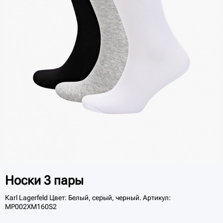
Носки 3 пары
Karl Lagerfeld Цвет: Белый, серый, черный. Артикул:
MP002XM160S2