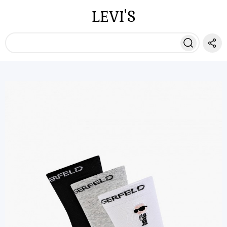
LEVI'S