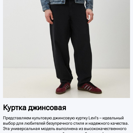
Куртка джинсовая
Представляем культовую джинсовую куртку Levi's – идеальный
выбор для любителей безупречного стиля и надежного качества.
Эта универсальная модель выполнена из высококачественного