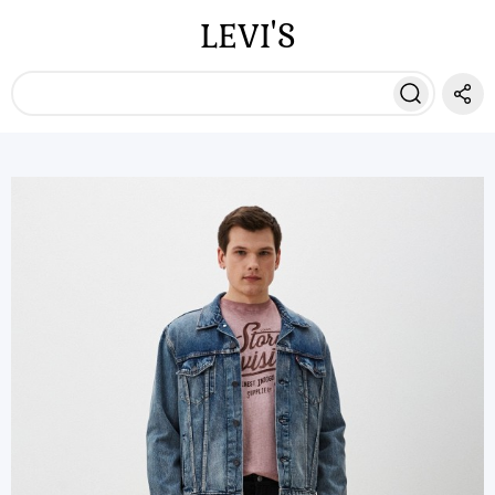
LEVI'S