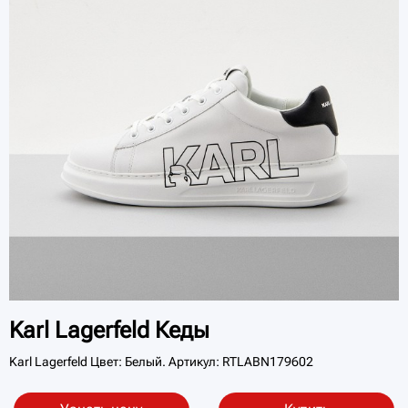
Karl Lagerfeld Кеды
Karl Lagerfeld Цвет: Белый. Артикул: RTLABN179602