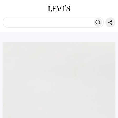
LEVI'S