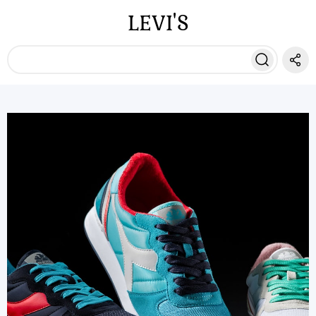
LEVI'S