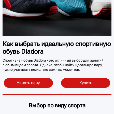
Как выбрать идеальную спортивную
обувь Diadora
Спортивная обувь Diadora - это отличный выбор для занятий
любым видом спорта. Однако, чтобы найти идеальную пару,
нужно учитывать несколько важных моментов.
Узнать цену
Купить
Выбор по виду спорта