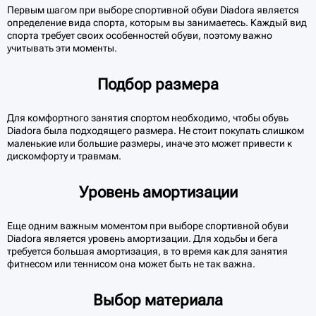
Первым шагом при выборе спортивной обуви Diadora является
определение вида спорта, которым вы занимаетесь. Каждый вид
спорта требует своих особенностей обуви, поэтому важно
учитывать эти моменты.
Подбор размера
Для комфортного занятия спортом необходимо, чтобы обувь
Diadora была подходящего размера. Не стоит покупать слишком
маленькие или большие размеры, иначе это может привести к
дискомфорту и травмам.
Уровень амортизации
Еще одним важным моментом при выборе спортивной обуви
Diadora является уровень амортизации. Для ходьбы и бега
требуется большая амортизация, в то время как для занятия
фитнесом или теннисом она может быть не так важна.
Выбор материала