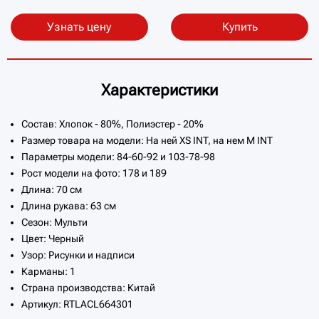
Узнать цену
Купить
Характеристики
Состав: Хлопок - 80%, Полиэстер - 20%
Размер товара на модели: На ней XS INT, на нем M INT
Параметры модели: 84-60-92 и 103-78-98
Рост модели на фото: 178 и 189
Длина: 70 см
Длина рукава: 63 см
Сезон: Мульти
Цвет: Черный
Узор: Рисунки и надписи
Карманы: 1
Страна производства: Китай
Артикул: RTLACL664301