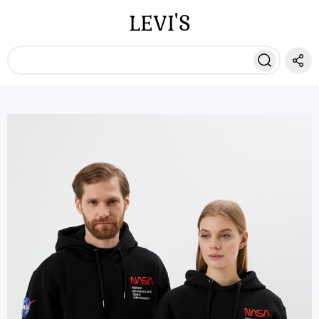
LEVI'S