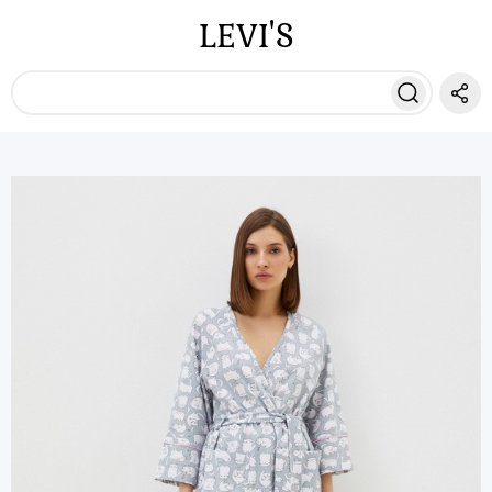
LEVI'S