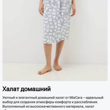
Халат домашний
Уютный и элегантный домашний халат от MiaCara – идеальный
выбор для создания атмосферы комфорта и расслабления.
Выполненный из высококачественного материала, халат