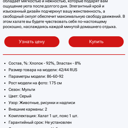
обладает мягкостью и нежностью, которые подарят вам
ощущение уюта после долгого дня. Элегантный крой и
изысканный дизайн подчеркнут вашу женственность, а
свободный силуэт обеспечит максимальную свободу движений. В
этом халате вы будете чувствовать себя по-настоящему
роскошно, наслаждаясь каждой минутой домашнего отдыха.
Узнать цену
Купить
Состав, %: Хлопок - 92%, Эластан - 8%
Размер товара на модели: 42/44 RUS
Параметры модели: 86-60-92
Рост модели на фото: 175 см
Сезон: Мульти
Цвет: Серый
Узор: Животные, рисунки и надписи
Внешние карманы: 2
Комплектация: Халат 1 шт, пояс 1 шт.
Гарантийный срок: Не установлен