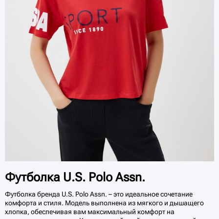
Футболка U.S. Polo Assn.
Футболка бренда U.S. Polo Assn. – это идеальное сочетание
комфорта и стиля. Модель выполнена из мягкого и дышащего
хлопка, обеспечивая вам максимальный комфорт на