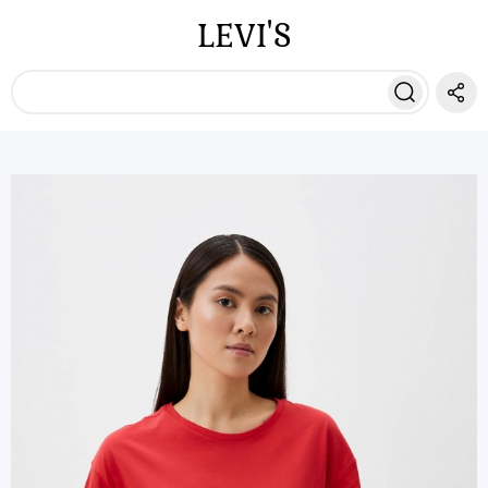
LEVI'S