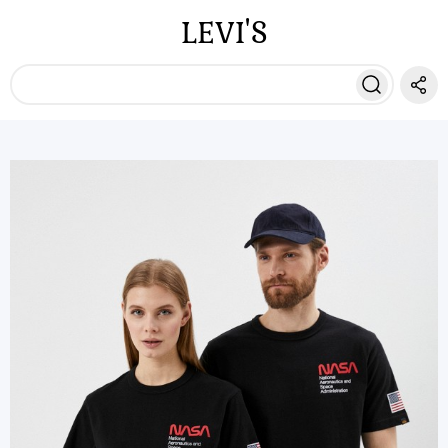
LEVI'S