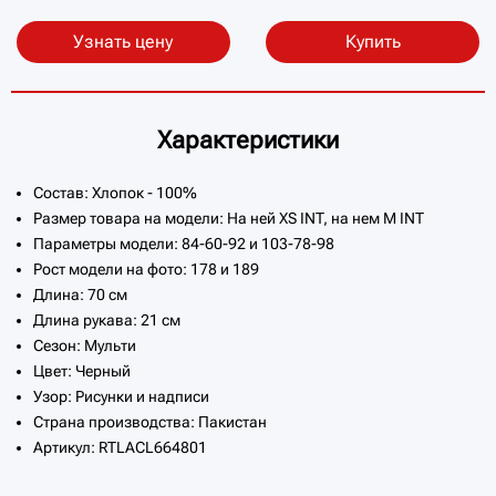
Узнать цену
Купить
Характеристики
Состав: Хлопок - 100%
Размер товара на модели: На ней XS INT, на нем M INT
Параметры модели: 84-60-92 и 103-78-98
Рост модели на фото: 178 и 189
Длина: 70 см
Длина рукава: 21 см
Сезон: Мульти
Цвет: Черный
Узор: Рисунки и надписи
Страна производства: Пакистан
Артикул: RTLACL664801