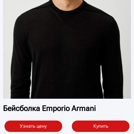
Бейсболка Emporio Armani
Узнать цену
Купить