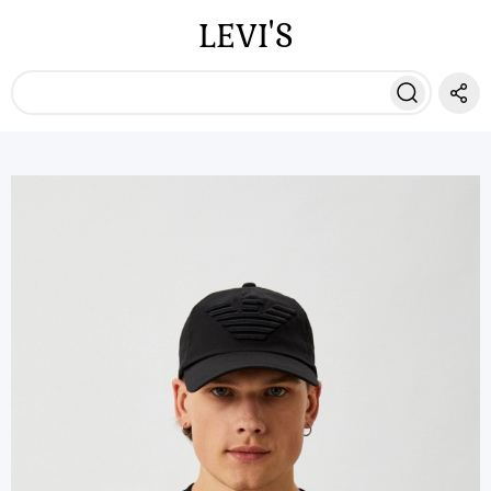
LEVI'S